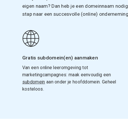
eigen naam? Dan heb je een domeinnaam nodig. 
stap naar een succesvolle (online) onderneming
Gratis subdomein(en) aanmaken
Van een online leeromgeving tot
marketingcampagnes: maak eenvoudig een
subdomein
aan onder je hoofddomein. Geheel
kosteloos.