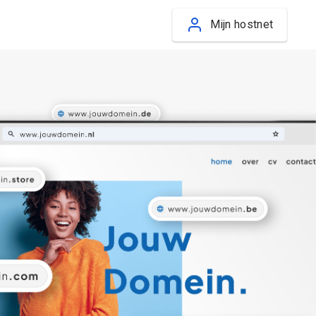
Mijn hostnet