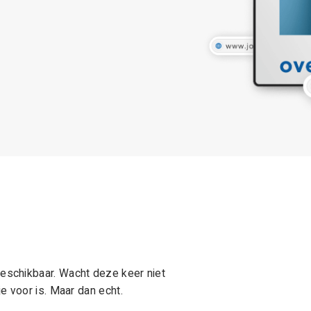
schikbaar. Wacht deze keer niet
e voor is. Maar dan echt.