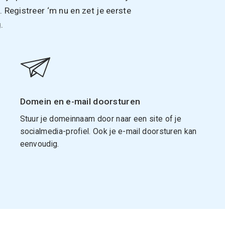
Registreer ‘m nu en zet je eerste
.
Domein en e-mail doorsturen
Stuur je domeinnaam door naar een site of je
socialmedia-profiel. Ook je e-mail doorsturen kan
eenvoudig.