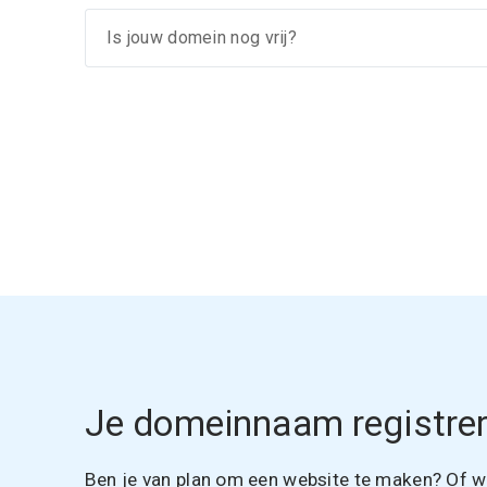
Je domeinnaam registrer
Ben je van plan om een website te maken? Of wil