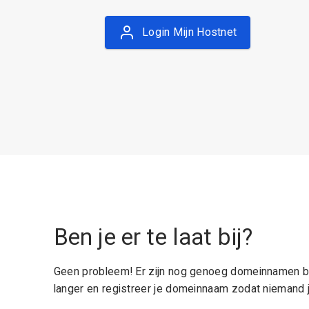
Login Mijn Hostnet
Ben je er te laat bij?
Geen probleem! Er zijn nog genoeg domeinnamen be
langer en registreer je domeinnaam zodat niemand j