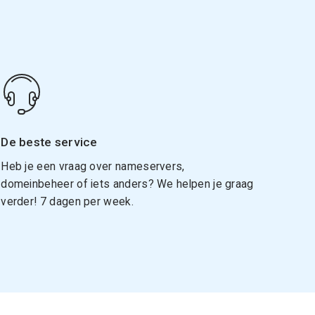
De beste service
Heb je een vraag over nameservers,
domeinbeheer of iets anders? We helpen je graag
verder! 7 dagen per week.